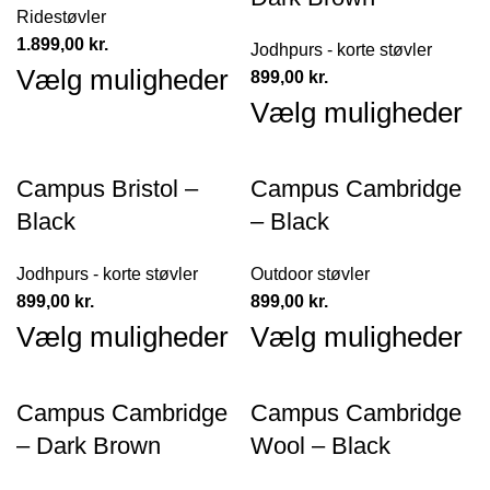
Ridestøvler
1.899,00
kr.
Jodhpurs - korte støvler
Vælg muligheder
899,00
kr.
Vælg muligheder
Campus Bristol –
Campus Cambridge
Black
– Black
Jodhpurs - korte støvler
Outdoor støvler
899,00
kr.
899,00
kr.
Vælg muligheder
Vælg muligheder
Campus Cambridge
Campus Cambridge
– Dark Brown
Wool – Black