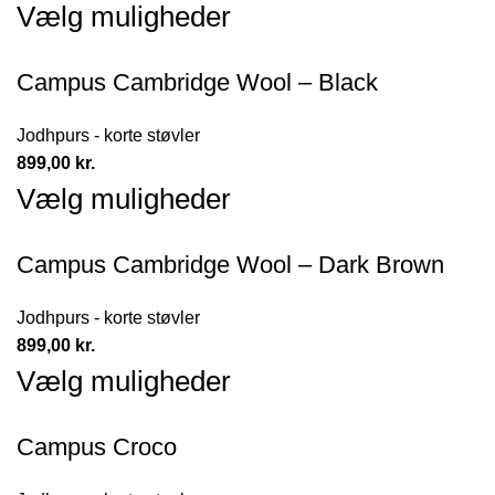
Vælg muligheder
Campus Cambridge Wool – Black
Jodhpurs - korte støvler
899,00
kr.
Vælg muligheder
Campus Cambridge Wool – Dark Brown
Jodhpurs - korte støvler
899,00
kr.
Vælg muligheder
Campus Croco