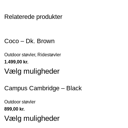
Relaterede produkter
Coco – Dk. Brown
Outdoor støvler
,
Ridestøvler
1.499,00
kr.
Vælg muligheder
Campus Cambridge – Black
Outdoor støvler
899,00
kr.
Vælg muligheder