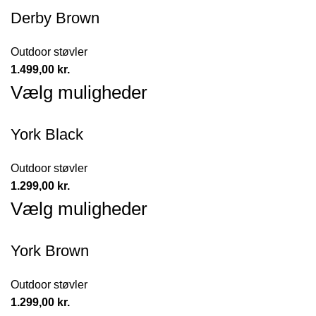
Derby Brown
Outdoor støvler
1.499,00
kr.
Vælg muligheder
York Black
Outdoor støvler
1.299,00
kr.
Vælg muligheder
York Brown
Outdoor støvler
1.299,00
kr.