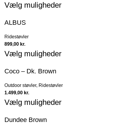
Vælg muligheder
ALBUS
Ridestøvler
899,00
kr.
Vælg muligheder
Coco – Dk. Brown
Outdoor støvler
,
Ridestøvler
1.499,00
kr.
Vælg muligheder
Dundee Brown