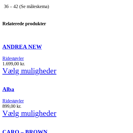
36 – 42 (Se måleskema)
Relaterede produkter
ANDREA NEW
Ridestøvler
1.699,00
kr.
Vælg muligheder
Alba
Ridestøvler
899,00
kr.
Vælg muligheder
CARO – BROWN