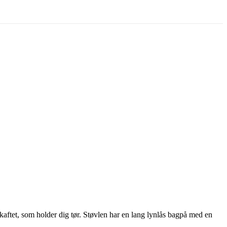
aftet, som holder dig tør. Støvlen har en lang lynlås bagpå med en