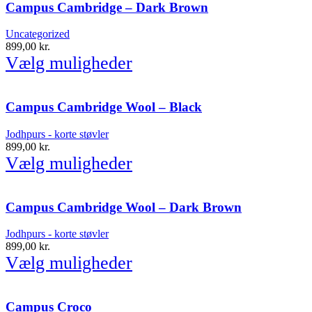
Campus Cambridge – Dark Brown
Uncategorized
899,00
kr.
Vælg muligheder
Campus Cambridge Wool – Black
Jodhpurs - korte støvler
899,00
kr.
Vælg muligheder
Campus Cambridge Wool – Dark Brown
Jodhpurs - korte støvler
899,00
kr.
Vælg muligheder
Campus Croco