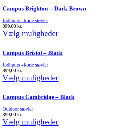
Campus Brighton – Dark Brown
Jodhpurs - korte støvler
899,00
kr.
Vælg muligheder
Campus Bristol – Black
Jodhpurs - korte støvler
899,00
kr.
Vælg muligheder
Campus Cambridge – Black
Outdoor støvler
899,00
kr.
Vælg muligheder