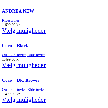
ANDREA NEW
Ridestøvler
1.699,00
kr.
Vælg muligheder
Coco – Black
Outdoor støvler
,
Ridestøvler
1.499,00
kr.
Vælg muligheder
Coco – Dk. Brown
Outdoor støvler
,
Ridestøvler
1.499,00
kr.
Vælg muligheder